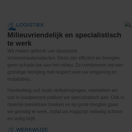
LOGISTIEK
Milieuvriendelijk en specialistisch
te werk
Wij maken gebruik van duurzame
schoonmaakproducten. Deze zijn efficiënt en brengen
geen schade toe aan het milieu. Zo combineren we een
grondige reiniging met respect voor uw omgeving en
installaties.
Hardnekkig vuil zoals stofophopingen, vetvlekken en
vuil in laadperrons pakken we specialistisch aan. Ook in
moeilijk bereikbare hoeken en op grote hoogtes gaan
we grondig te werk, zodat uw magazijn volledig schoon
en veilig blijft.
WERKWIJZE