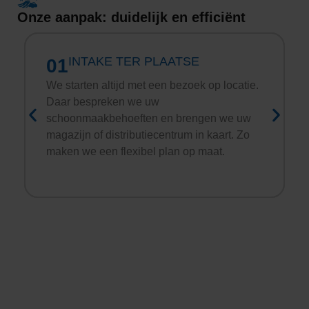
Onze aanpak: duidelijk en efficiënt
INTAKE TER PLAATSE
01
We starten altijd met een bezoek op locatie.
Daar bespreken we uw
schoonmaakbehoeften en brengen we uw
magazijn of distributiecentrum in kaart. Zo
maken we een flexibel plan op maat.