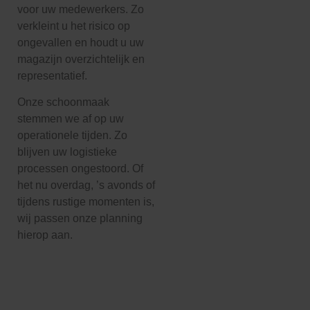
voor uw medewerkers. Zo
verkleint u het risico op
ongevallen en houdt u uw
magazijn overzichtelijk en
representatief.
Onze schoonmaak
stemmen we af op uw
operationele tijden. Zo
blijven uw logistieke
processen ongestoord. Of
het nu overdag, ’s avonds of
tijdens rustige momenten is,
wij passen onze planning
hierop aan.